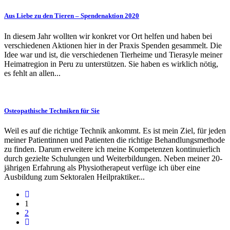
Aus Liebe zu den Tieren – Spendenaktion 2020
In diesem Jahr wollten wir konkret vor Ort helfen und haben bei
verschiedenen Aktionen hier in der Praxis Spenden gesammelt. Die
Idee war und ist, die verschiedenen Tierheime und Tierasyle meiner
Heimatregion in Peru zu unterstützen. Sie haben es wirklich nötig,
es fehlt an allen...
Osteopathische Techniken für Sie
Weil es auf die richtige Technik ankommt. Es ist mein Ziel, für jeden
meiner Patientinnen und Patienten die richtige Behandlungsmethode
zu finden. Darum erweitere ich meine Kompetenzen kontinuierlich
durch gezielte Schulungen und Weiterbildungen. Neben meiner 20-
jährigen Erfahrung als Physiotherapeut verfüge ich über eine
Ausbildung zum Sektoralen Heilpraktiker...
1
2