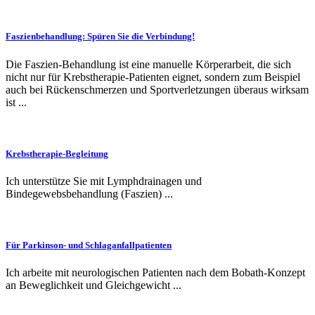
Faszienbehandlung: Spüren Sie die Verbindung!
Die Faszien-Behandlung ist eine manuelle Körperarbeit, die sich
nicht nur für Krebstherapie-Patienten eignet, sondern zum Beispiel
auch bei Rückenschmerzen und Sportverletzungen überaus wirksam
ist ...
Krebstherapie-Begleitung
Ich unterstütze Sie mit Lymphdrainagen und
Bindegewebsbehandlung (Faszien) ...
Für Parkinson- und Schlaganfallpatienten
Ich arbeite mit neurologischen Patienten nach dem Bobath-Konzept
an Beweglichkeit und Gleichgewicht ...