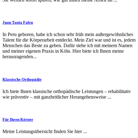
Juan Tapia Falen
In Peru geboren, habe ich schon sehr früh mein außergewöhnliches
Talent für die Körperarbeit entdeckt. Mein Ziel war und ist es, jedem
Menschen das Beste zu geben. Dafür stehe ich mit meinem Namen
und meiner eigenen Praxis in Köln. Hier biete ich Ihnen meine
herausragenden...
Klassische Orthopädie
Ich biete Ihnen klassische orthopädische Leistungen – rehabilitativ
wie präventiv – mit ganzheitlicher Herangehensweise ...
Für Ihren Körper
Meine Leistungsübersicht finden Sie hier ...