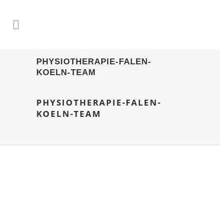
PHYSIOTHERAPIE-FALEN-
KOELN-TEAM
PHYSIOTHERAPIE-FALEN-
KOELN-TEAM