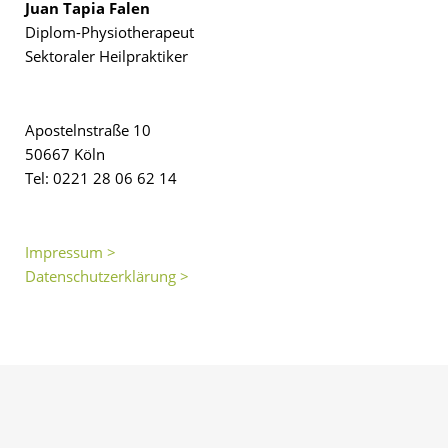
Juan Tapia Falen
Diplom-Physiotherapeut
Sektoraler Heilpraktiker
Apostelnstraße 10
50667 Köln
Tel: 0221 28 06 62 14
Impressum >
Datenschutzerklärung >