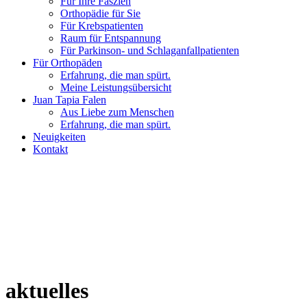
Für Ihre Faszien
Orthopädie für Sie
Für Krebspatienten
Raum für Entspannung
Für Parkinson- und Schlaganfallpatienten
Für Orthopäden
Erfahrung, die man spürt.
Meine Leistungsübersicht
Juan Tapia Falen
Aus Liebe zum Menschen
Erfahrung, die man spürt.
Neuigkeiten
Kontakt
aktuelles