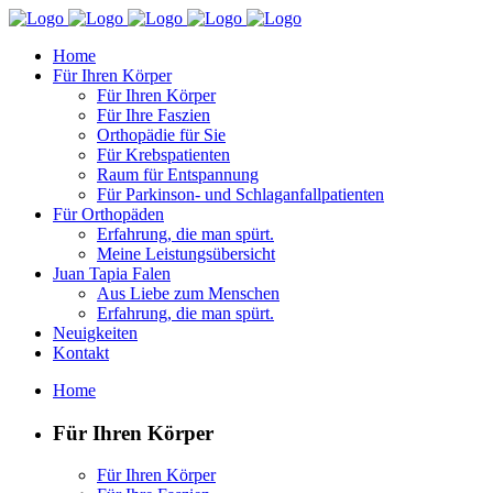
Home
Für Ihren Körper
Für Ihren Körper
Für Ihre Faszien
Orthopädie für Sie
Für Krebspatienten
Raum für Entspannung
Für Parkinson- und Schlaganfallpatienten
Für Orthopäden
Erfahrung, die man spürt.
Meine Leistungsübersicht
Juan Tapia Falen
Aus Liebe zum Menschen
Erfahrung, die man spürt.
Neuigkeiten
Kontakt
Home
Für Ihren Körper
Für Ihren Körper