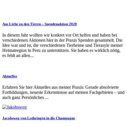
Aus Liebe zu den Tieren – Spendenaktion 2020
In diesem Jahr wollten wir konkret vor Ort helfen und haben bei
verschiedenen Aktionen hier in der Praxis Spenden gesammelt. Die
Idee war und ist, die verschiedenen Tierheime und Tierasyle meiner
Heimatregion in Peru zu unterstützen. Sie haben es wirklich nötig,
es fehlt an allen...
Aktuelles
Erfahren Sie hier Aktuelles aus meiner Praxis: Gerade absolvierte
Fortbildungen, neueste Erkenntnisse auf meinen Fachgebieten – und
auch ganz Persönliches ...
Jacobsweg von Lothringen in die Champagne