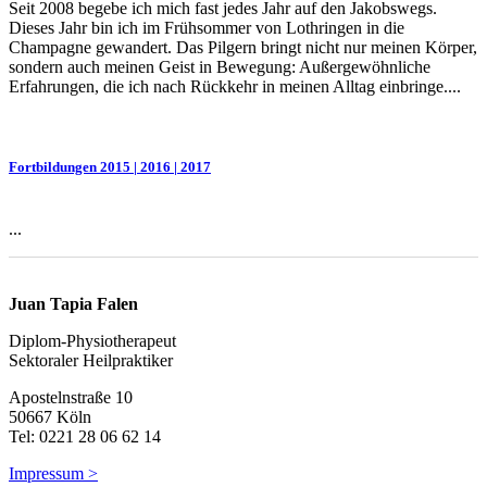
Seit 2008 begebe ich mich fast jedes Jahr auf den Jakobswegs.
Dieses Jahr bin ich im Frühsommer von Lothringen in die
Champagne gewandert. Das Pilgern bringt nicht nur meinen Körper,
sondern auch meinen Geist in Bewegung: Außergewöhnliche
Erfahrungen, die ich nach Rückkehr in meinen Alltag einbringe....
Fortbildungen 2015 | 2016 | 2017
...
Juan Tapia Falen
Diplom-Physiotherapeut
Sektoraler Heilpraktiker
Apostelnstraße 10
50667 Köln
Tel: 0221 28 06 62 14
Impressum >